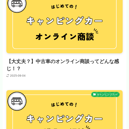
【大丈夫？】中古車のオンライン商談ってどんな感
じ！？
2025-09-04
キャンピングカー