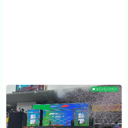
キャンピングカー