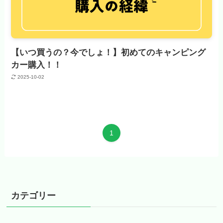
【いつ買うの？今でしょ！】初めてのキャンピング
カー購入！！
2025-10-02
1
カテゴリー