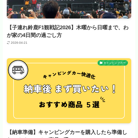
【子連れ鈴鹿F1観戦記2026】木曜から日曜まで、わ
が家の4日間の過ごし方
2026-04-21
キャンピングカー
【納車準備】キャンピングカーを購入したら準備し