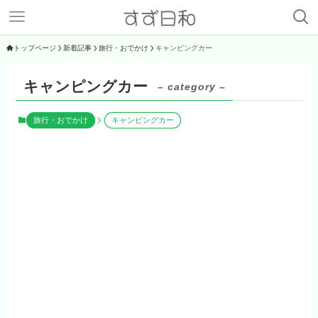
トップページ
新着記事
旅行・おでかけ
キャンピングカー
キャンピングカー
– category –
旅行・おでかけ
キャンピングカー