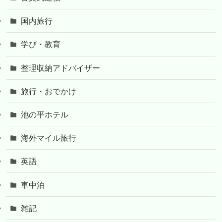
国内旅行
学び・教育
整理収納アドバイザー
旅行・おでかけ
池の平ホテル
海外マイル旅行
英語
車中泊
雑記