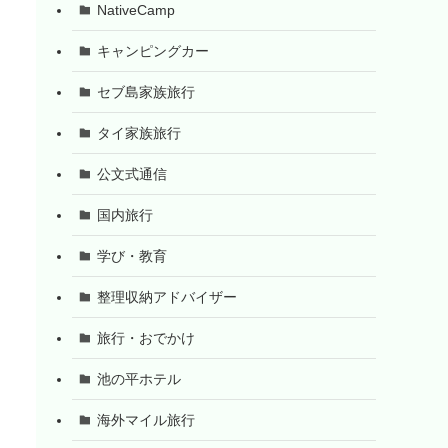
NativeCamp
キャンピングカー
セブ島家族旅行
タイ家族旅行
公文式通信
国内旅行
学び・教育
整理収納アドバイザー
旅行・おでかけ
池の平ホテル
海外マイル旅行