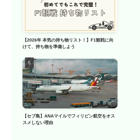
【2026年 本気の持ち物リスト！】F1観戦に向
けて、持ち物を準備しよう
【セブ島】ANAマイルでフィリピン航空をオス
スメしない理由