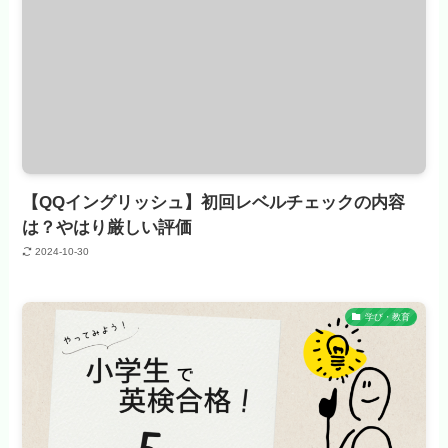
【QQイングリッシュ】初回レベルチェックの内容
は？やはり厳しい評価
2024-10-30
学び・教育