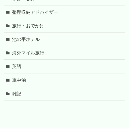
整理収納アドバイザー
旅行・おでかけ
池の平ホテル
海外マイル旅行
英語
車中泊
雑記