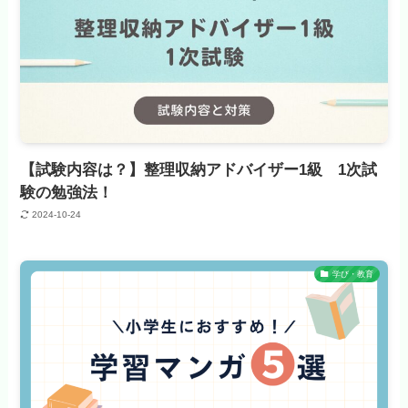
【試験内容は？】整理収納アドバイザー1級 1次試
験の勉強法！
2024-10-24
学び・教育