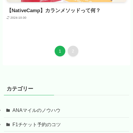
【NativeCamp】カランメソッドって何？
2024-10-30
1
2
カテゴリー
ANAマイルのノウハウ
F1チケット予約のコツ