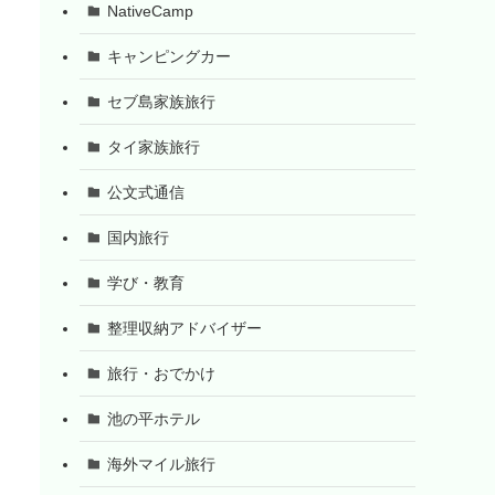
NativeCamp
キャンピングカー
セブ島家族旅行
タイ家族旅行
公文式通信
国内旅行
学び・教育
整理収納アドバイザー
旅行・おでかけ
池の平ホテル
海外マイル旅行