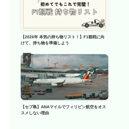
【2026年 本気の持ち物リスト！】F1観戦に向
けて、持ち物を準備しよう
【セブ島】ANAマイルでフィリピン航空をオス
スメしない理由