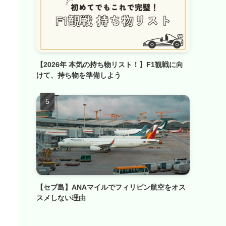
【2026年 本気の持ち物リスト！】F1観戦に向
けて、持ち物を準備しよう
【セブ島】ANAマイルでフィリピン航空をオス
スメしない理由