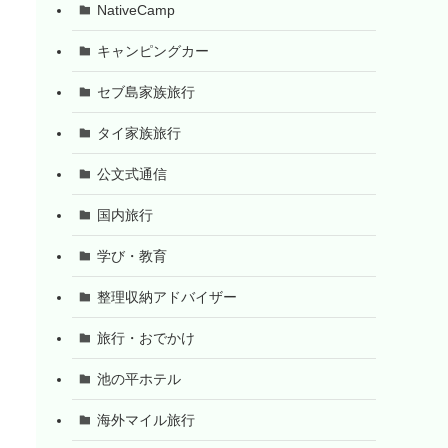
NativeCamp
キャンピングカー
セブ島家族旅行
タイ家族旅行
公文式通信
国内旅行
学び・教育
整理収納アドバイザー
旅行・おでかけ
池の平ホテル
海外マイル旅行