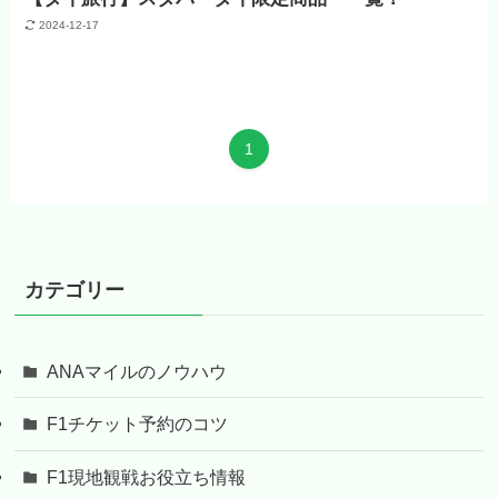
2024-12-17
1
カテゴリー
ANAマイルのノウハウ
F1チケット予約のコツ
F1現地観戦お役立ち情報