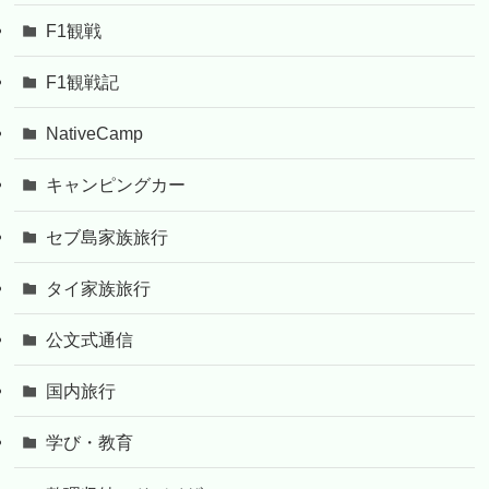
F1観戦
F1観戦記
NativeCamp
キャンピングカー
セブ島家族旅行
タイ家族旅行
公文式通信
国内旅行
学び・教育