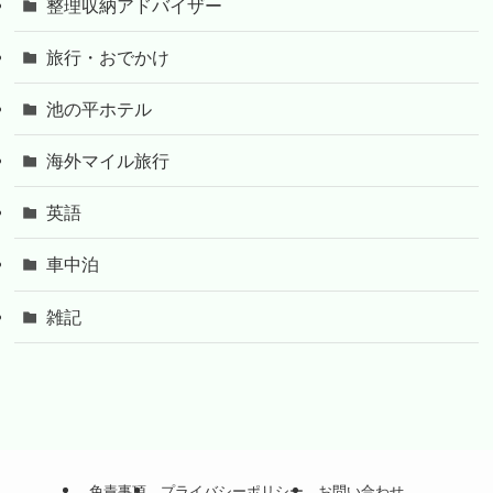
整理収納アドバイザー
旅行・おでかけ
池の平ホテル
海外マイル旅行
英語
車中泊
雑記
免責事項
プライバシーポリシー
お問い合わせ