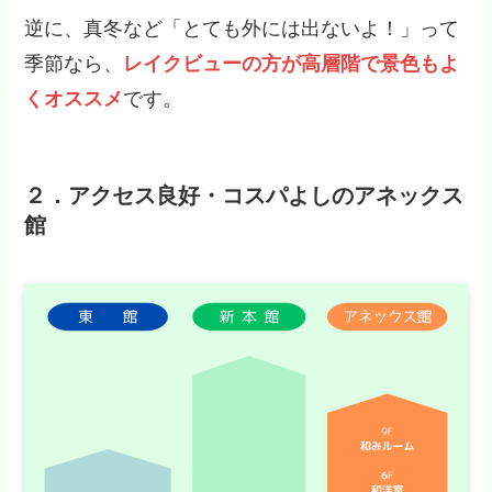
逆に、真冬など「とても外には出ないよ！」って
季節なら、
レイクビューの方が高層階で景色もよ
くオススメ
です。
２．アクセス良好・コスパよしのアネックス
館