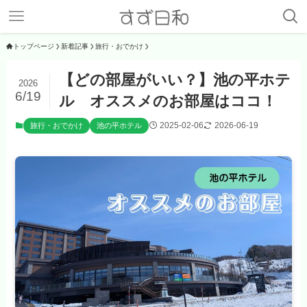
トップページ
新着記事
旅行・おでかけ
【どの部屋がいい？】池の平ホテ
2026
6/19
ル オススメのお部屋はココ！
2025-02-06
2026-06-19
旅行・おでかけ
池の平ホテル