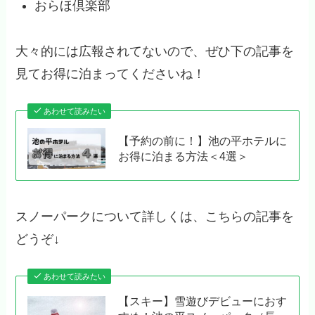
おらほ倶楽部
大々的には広報されてないので、ぜひ下の記事を
見てお得に泊まってくださいね！
あわせて読みたい
【予約の前に！】池の平ホテルに
お得に泊まる方法＜4選＞
スノーパークについて詳しくは、こちらの記事を
どうぞ↓
あわせて読みたい
【スキー】雪遊びデビューにおす