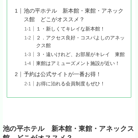
池の平ホテル 新本館・東館・アネック
ス館 どこがオススメ？
１・新しくてキレイな新本館！
２．アクセス良好・コスパよしのアネッ
クス館
３・遠いけれど、お部屋がキレイ 東館
東館はアミューズメント施設が近い！
予約は公式サイトが一番お得！
お得に泊れる会員制度もぜひ！
池の平ホテル 新本館・東館・アネックス
館 どこがオススメ？