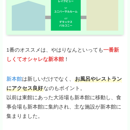
1番のオススメは、やはりなんといっても
一番新
しくてオシャレな新本館
！
新本館
は新しいだけでなく、
お風呂やレストラン
にアクセス良好
なのもポイント。
以前は東館にあった大浴場も新本館に移動し、食
事会場も新本館に集約され、主な施設が新本館に
集まりました。