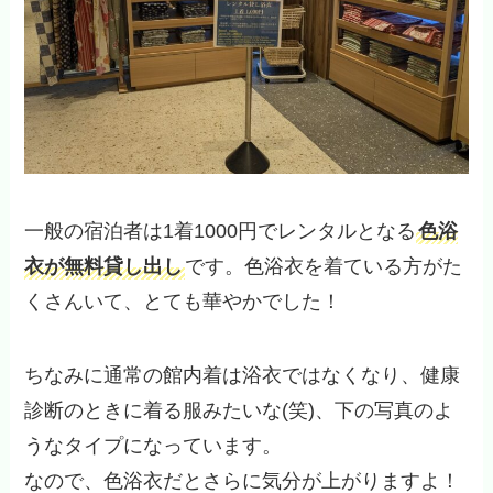
一般の宿泊者は1着1000円でレンタルとなる
色浴
衣が無料貸し出し
です。色浴衣を着ている方がた
くさんいて、とても華やかでした！
ちなみに通常の館内着は浴衣ではなくなり、健康
診断のときに着る服みたいな(笑)、下の写真のよ
うなタイプになっています。
なので、色浴衣だとさらに気分が上がりますよ！