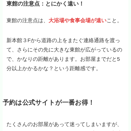
東館の注意点：とにかく遠い！
東館の注意点は、
大浴場や食事会場が遠い
こと。
新本館３Fから道路の上をまたぐ連絡通路を渡っ
て、さらにその先に大きな東館が広がっているの
で、かなりの距離があります。お部屋までだと5
分以上かかるかな？という距離感です。
予約は公式サイトが一番お得！
たくさんのお部屋があって迷ってしまいますが、