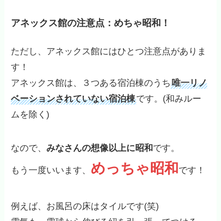
アネックス館の注意点：めちゃ昭和！
ただし、アネックス館にはひとつ注意点がありま
す！
アネックス館は、３つある宿泊棟のうち
唯一リノ
ベーションされていない宿泊棟
です。(和みルー
ムを除く)
なので、
みなさんの想像以上に昭和
です。
めっちゃ昭和
もう一度いいます、
です！
例えば、お風呂の床はタイルです(笑)