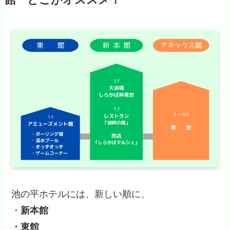
池の平ホテルには、新しい順に、
・
新本館
・東館