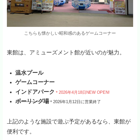
こちらも懐かしい昭和感のあるゲームコーナー
東館は、アミューズメント館が近いのが魅力。
温水プール
ゲームコーナー
インドアパーク
＊2026年4月18日NEW OPEN!
ボーリング場
＊2026年1月12日に営業終了
上記のような施設で遊ぶ予定があるなら、東館が
便利です。