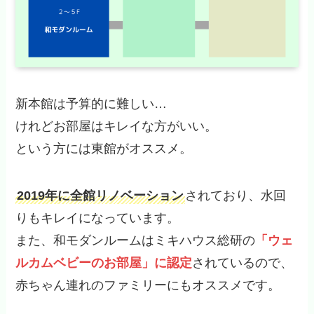
新本館は予算的に難しい…
けれどお部屋はキレイな方がいい。
という方には東館がオススメ。
2019年に全館リノベーション
されており、水回
りもキレイになっています。
また、和モダンルームはミキハウス総研の
「ウェ
ルカムベビーのお部屋」に認定
されているので、
赤ちゃん連れのファミリーにもオススメです。