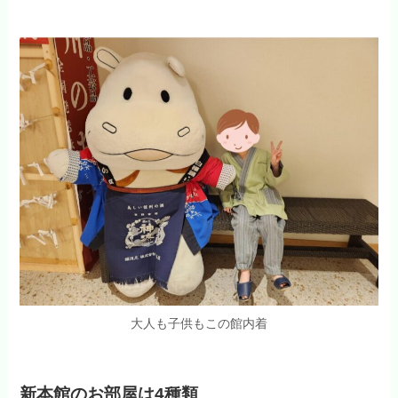
大人も子供もこの館内着
新本館のお部屋は4種類