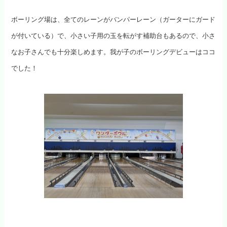
ボーリング場は、全てのレーンがバンパーレーン（ガーターにガード
が付いている）で、小さい子用の玉を転がす補助台もあるので、小さ
なお子さんでも十分楽しめます。我が子のボーリングデビューはココ
でした！