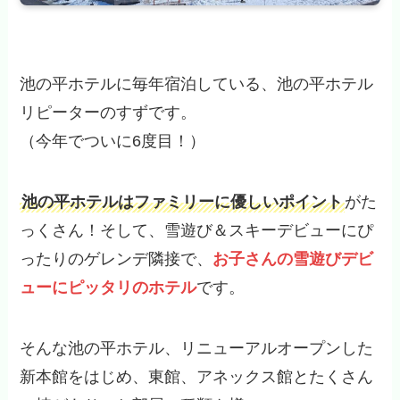
池の平ホテルに毎年宿泊している、池の平ホテル
リピーターのすずです。
（今年でついに6度目！）
池の平ホテルはファミリーに優しいポイント
がた
っくさん！そして、雪遊び＆スキーデビューにぴ
ったりのゲレンデ隣接で、
お子さんの雪遊びデビ
ューにピッタリのホテル
です。
そんな池の平ホテル、リニューアルオープンした
新本館をはじめ、東館、アネックス館とたくさん