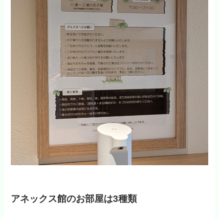
アネックス館のお部屋は3種類