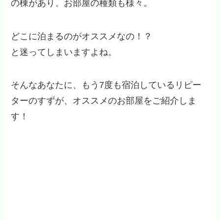
の棟があり、お部屋の種類も様々。
どこに泊まるのがオススメなの！？
と迷ってしまいますよね。
そんなあなたに、もう7度も宿泊しているリピー
ターのすずが、オススメのお部屋をご紹介しま
す！