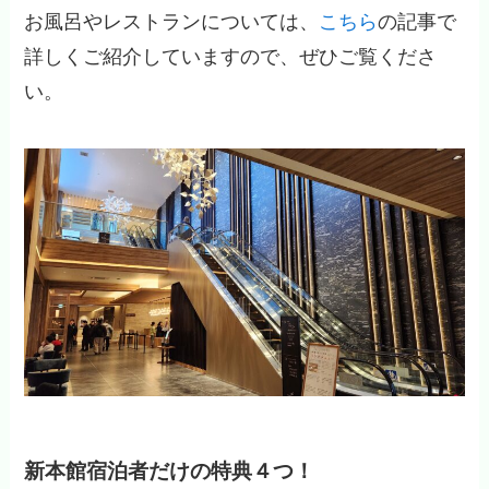
お風呂やレストランについては、
こちら
の記事で
詳しくご紹介していますので、ぜひご覧くださ
い。
新本館宿泊者だけの特典４つ！