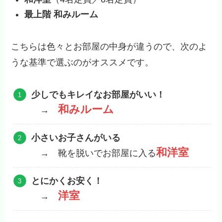
最上階 和みルーム
こちらは色々とお部屋の中身が違うので、次のよ
うな基準で選ぶのがオススメです。
少しでもキレイなお部屋がいい！
和みルーム
→
小さいお子さんがいる
和洋室
→ 靴を脱いでお部屋に入る
とにかくお安く！
洋室
→