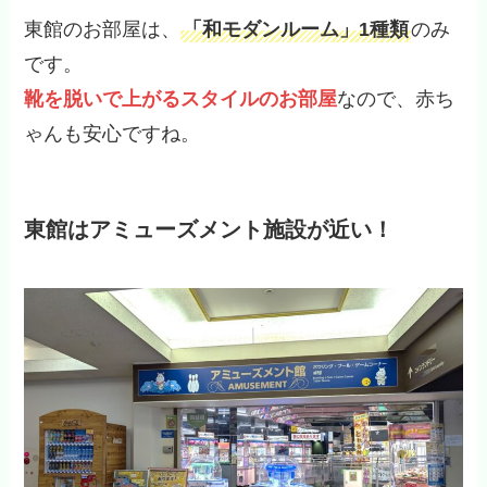
東館のお部屋は、
「和モダンルーム」1種類
のみ
です。
靴を脱いで上がるスタイルのお部屋
なので、赤ち
ゃんも安心ですね。
東館はアミューズメント施設が近い！