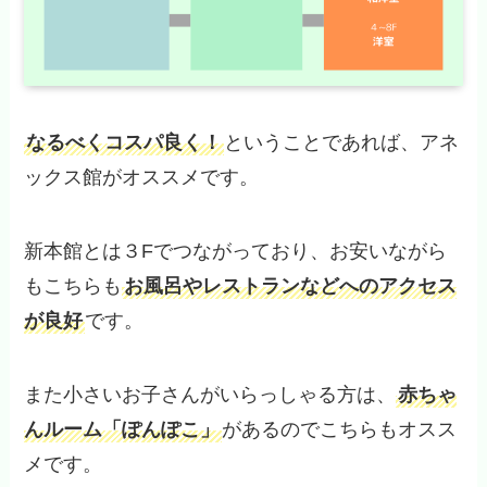
なるべくコスパ良く！
ということであれば、アネ
ックス館がオススメです。
新本館とは３Fでつながっており、お安いながら
もこちらも
お風呂やレストランなどへのアクセス
が良好
です。
また小さいお子さんがいらっしゃる方は、
赤ちゃ
んルーム「ぽんぽこ」
があるのでこちらもオスス
メです。