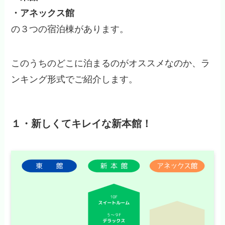
・アネックス館
の３つの宿泊棟があります。
このうちのどこに泊まるのがオススメなのか、ラ
ンキング形式でご紹介します。
１・新しくてキレイな新本館！