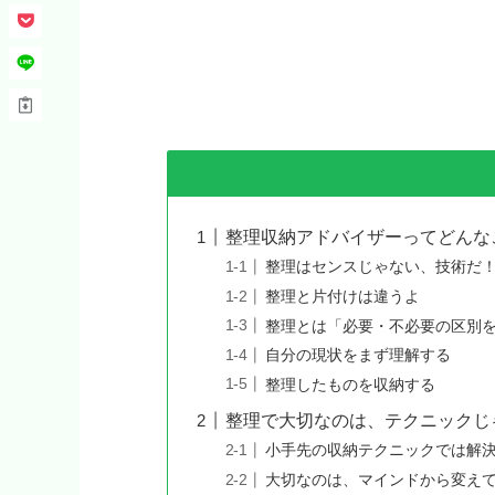
整理収納アドバイザーってどんな
整理はセンスじゃない、技術だ
整理と片付けは違うよ
整理とは「必要・不必要の区別
自分の現状をまず理解する
整理したものを収納する
整理で大切なのは、テクニックじ
小手先の収納テクニックでは解
大切なのは、マインドから変え