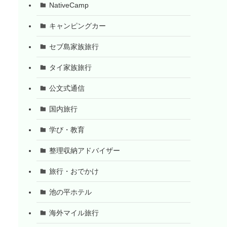
NativeCamp
キャンピングカー
セブ島家族旅行
タイ家族旅行
公文式通信
国内旅行
学び・教育
整理収納アドバイザー
旅行・おでかけ
池の平ホテル
海外マイル旅行