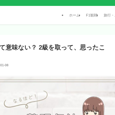
ホーム
F1観戦
旅行・
て意味ない？ 2級を取って、思ったこ
-01-08