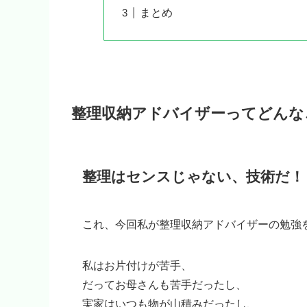
まとめ
整理収納アドバイザーってどんな
整理はセンスじゃない、技術だ！
これ、今回私が整理収納アドバイザーの勉強
私はお片付けが苦手、
だってお母さんも苦手だったし、
実家はいつも物が山積みだったし、