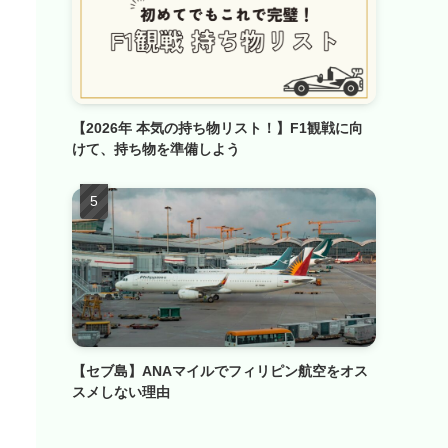
【2026年 本気の持ち物リスト！】F1観戦に向
けて、持ち物を準備しよう
【セブ島】ANAマイルでフィリピン航空をオス
スメしない理由